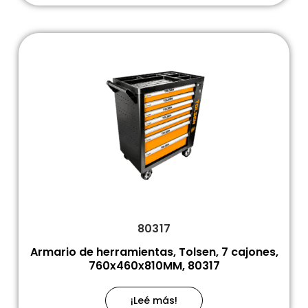
80317
Armario de herramientas, Tolsen, 7 cajones,
760x460x810MM, 80317
¡Leé más!