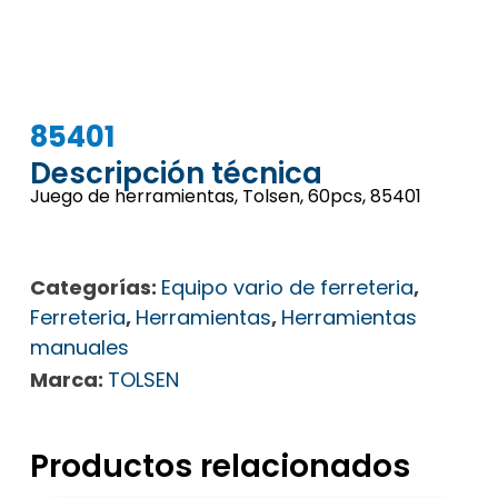
85401
Descripción técnica
Juego de herramientas, Tolsen, 60pcs, 85401
Categorías:
Equipo vario de ferreteria
,
Ferreteria
,
Herramientas
,
Herramientas
manuales
Marca:
TOLSEN
Productos relacionados