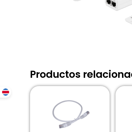
Productos relacion