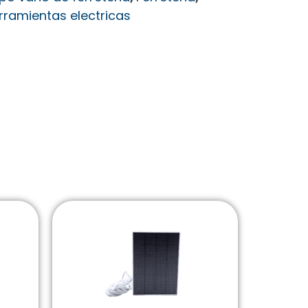
rramientas electricas