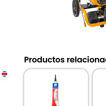
Productos relacion