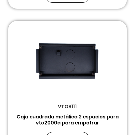
VTOB111
Caja cuadrada metálica 2 espacios para
vto2000a para empotrar