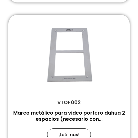
VTOF002
Marco metálico para video portero dahua 2
espacios (necesario con...
¡Leé más!