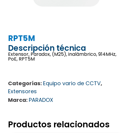
RPT5M
Descripción técnica
Extensor, Paradox, (M25), inalámbrico, 914MHz,
PoE, RPT5M
Categorías:
Equipo vario de CCTV
,
Extensores
Marca:
PARADOX
Productos relacionados