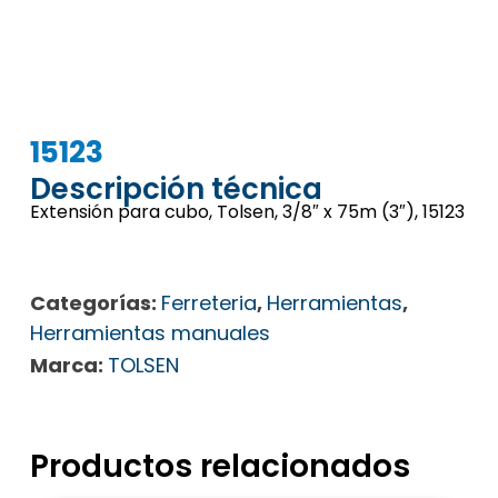
15123
Descripción técnica
Extensión para cubo, Tolsen, 3/8″ x 75m (3″), 15123
Categorías:
Ferreteria
,
Herramientas
,
Herramientas manuales
Marca:
TOLSEN
Productos relacionados