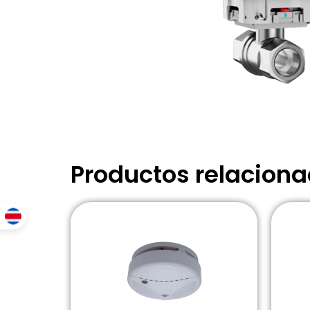
Productos relacion