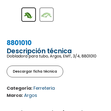
8801010
Descripción técnica
Dobladora para tubo, Argos, EMT, 3/4, 8801010
Descargar ficha técnica
Categoría:
Ferreteria
Marca:
Argos