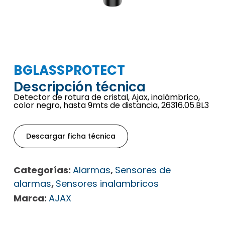
BGLASSPROTECT
Descripción técnica
Detector de rotura de cristal, Ajax, inalámbrico,
color negro, hasta 9mts de distancia, 26316.05.BL3
Descargar ficha técnica
Categorías:
Alarmas
,
Sensores de
alarmas
,
Sensores inalambricos
Marca:
AJAX