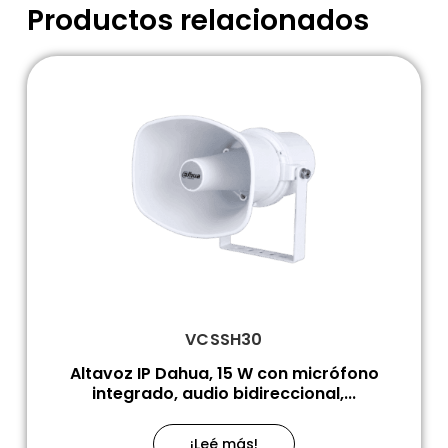
Productos relacionados
VCSSH30
Altavoz IP Dahua, 15 W con micrófono
integrado, audio bidireccional,...
¡Leé más!