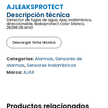
AJLEAKSPROTECT
Descripción técnica
Detector de fugas de agua, Ajax, inalámbrico,
direccionable, leaksprotect color blanco,
28298.08.WH3
Descargar ficha técnica
Categorías:
Alarmas
,
Sensores de
alarmas
,
Sensores inalambricos
Marca:
AJAX
Productos relacionados