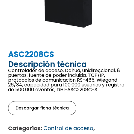
ASC2208CS
Descripción técnica
Controlador de acceso, Dahua, unidireccional, 8
puertas, fuente de poder incluida, TCP/IP,
protocolos de comunicación RS-485, Wiegand
26/34, capacidad para 100.000 usuarios y registro
de 500.000 eventos, DHI-ASC2208C-S
Descargar ficha técnica
Categorías:
Control de acceso
,