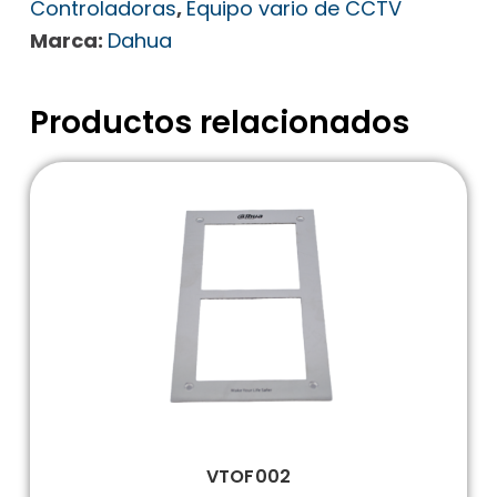
Controladoras
,
Equipo vario de CCTV
Marca:
Dahua
Productos relacionados
VTOF002