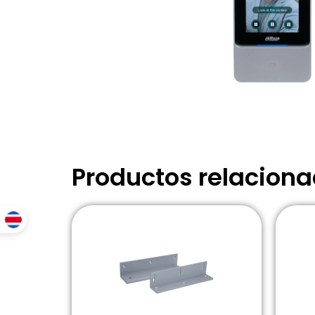
Productos relacion