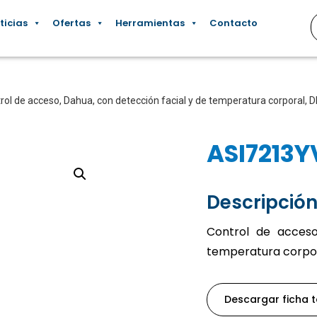
ticias
Ofertas
Herramientas
Contacto
rol de acceso, Dahua, con detección facial y de temperatura corporal
ASI7213Y
Descripción
Control de acceso
temperatura corpor
Descargar ficha 