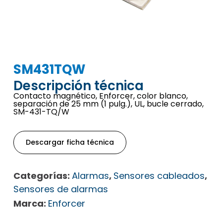
SM431TQW
Descripción técnica
Contacto magnético, Enforcer, color blanco,
separación de 25 mm (1 pulg.), UL, bucle cerrado,
SM-431-TQ/W
Descargar ficha técnica
Categorías:
Alarmas
,
Sensores cableados
,
Sensores de alarmas
Marca:
Enforcer