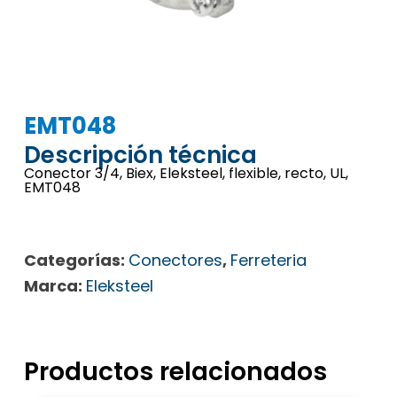
EMT048
Descripción técnica
Conector 3/4, Biex, Eleksteel, flexible, recto, UL,
EMT048
Categorías:
Conectores
,
Ferreteria
Marca:
Eleksteel
Productos relacionados