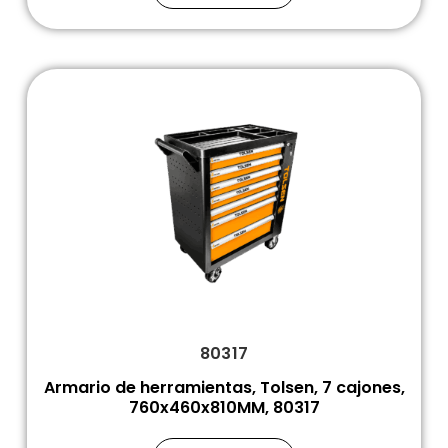
80317
Armario de herramientas, Tolsen, 7 cajones,
760x460x810MM, 80317