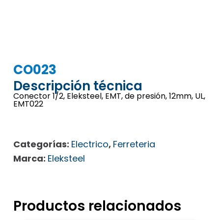
CO023
Descripción técnica
Conector 1/2, Eleksteel, EMT, de presión, 12mm, UL,
EMT022
Categorías:
Electrico
,
Ferreteria
Marca:
Eleksteel
Productos relacionados