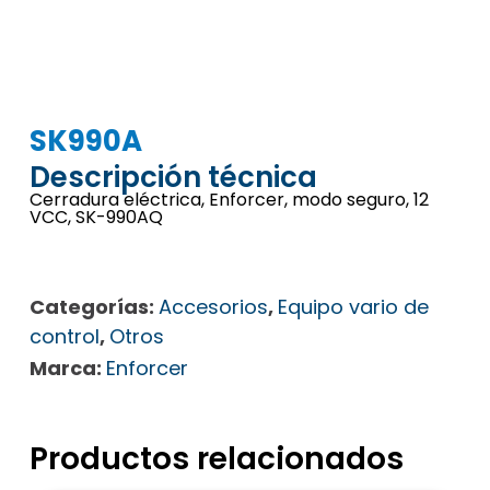
SK990A
Descripción técnica
Cerradura eléctrica, Enforcer, modo seguro, 12
VCC, SK-990AQ
Categorías:
Accesorios
,
Equipo vario de
control
,
Otros
Marca:
Enforcer
Productos relacionados