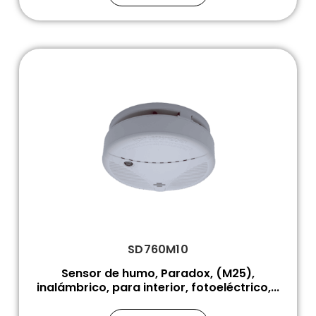
SD760M10
Sensor de humo, Paradox, (M25),
inalámbrico, para interior, fotoeléctrico,...