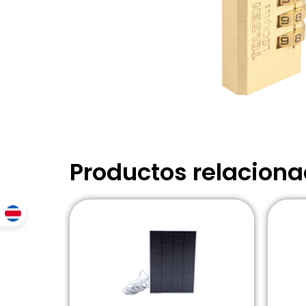
Productos relacion