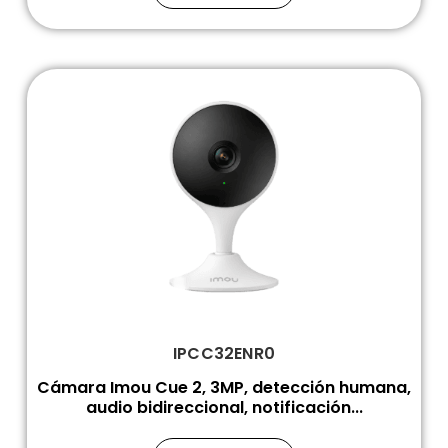
IPCC32ENR0
Cámara Imou Cue 2, 3MP, detección humana,
audio bidireccional, notificación...