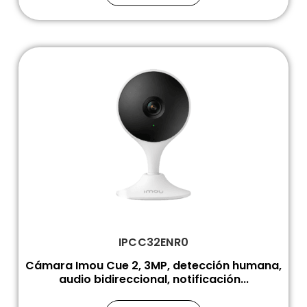
IPCC32ENR0
Cámara Imou Cue 2, 3MP, detección humana,
audio bidireccional, notificación...