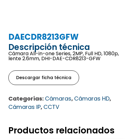
DAECDR8213GFW
Descripción técnica
Cámara All-in-one Series, 2MP, Full HD, 1080p,
lente 2.6mm, DHI-DAE-CDR8213-GFW
Descargar ficha técnica
Categorías:
Cámaras
,
Cámaras HD
,
Cámaras IP
,
CCTV
Productos relacionados