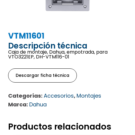
VTM11601
Descripción técnica
Caja de montaje, Dahua, empotrada, para
VTO3221EP, DH-VTM116-01
Descargar ficha técnica
Categorías:
Accesorios
,
Montajes
Marca:
Dahua
Productos relacionados