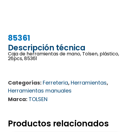
85361
Descripción técnica
Caja de herramientas de mano, Tolsen, plástico,
26pcs, 85361
Categorías:
Ferreteria
,
Herramientas
,
Herramientas manuales
Marca:
TOLSEN
Productos relacionados