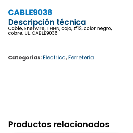
CABLE9038
Descripción técnica
Cable, Enerwire, THHN, caja, #12, color negro,
cobre, UL, CABLE9038
Categorías:
Electrico
,
Ferreteria
Productos relacionados