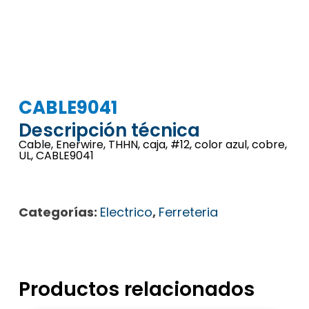
CABLE9041
Descripción técnica
Cable, Enerwire, THHN, caja, #12, color azul, cobre,
UL, CABLE9041
Categorías:
Electrico
,
Ferreteria
Productos relacionados