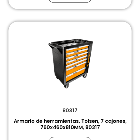
80317
Armario de herramientas, Tolsen, 7 cajones,
760x460x810MM, 80317