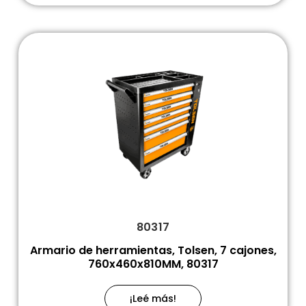
80317
Armario de herramientas, Tolsen, 7 cajones,
760x460x810MM, 80317
¡Leé más!