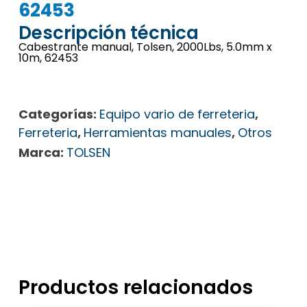
62453
Descripción técnica
Cabestrante manual, Tolsen, 2000Lbs, 5.0mm x
10m, 62453
Categorías:
Equipo vario de ferreteria
,
Ferreteria
,
Herramientas manuales
,
Otros
Marca:
TOLSEN
Productos relacionados