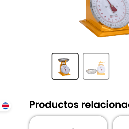
Productos relacion