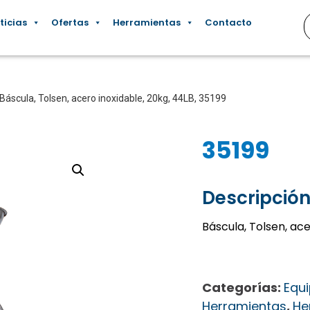
ticias
Ofertas
Herramientas
Contacto
Báscula, Tolsen, acero inoxidable, 20kg, 44LB, 35199
35199
Descripción
Báscula, Tolsen, ace
Categorías:
Equi
Herramientas
,
He