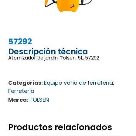
57292
Descripción técnica
Atomizador de jardin, Tolsen, 5L, 57292
Categorías:
Equipo vario de ferreteria
,
Ferreteria
Marca:
TOLSEN
Productos relacionados