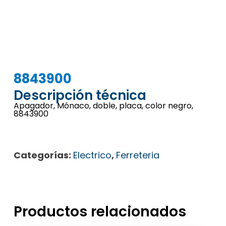
8843900
Descripción técnica
Apagador, Mónaco, doble, placa, color negro,
8843900
Categorías:
Electrico
,
Ferreteria
Productos relacionados