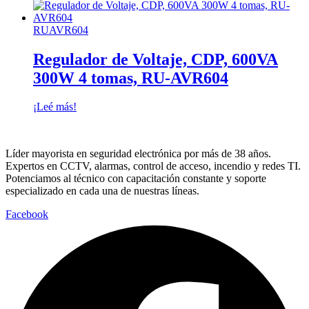
RUAVR604
Regulador de Voltaje, CDP, 600VA
300W 4 tomas, RU-AVR604
¡Leé más!
Líder mayorista en seguridad electrónica por más de 38 años.
Expertos en CCTV, alarmas, control de acceso, incendio y redes TI.
Potenciamos al técnico con capacitación constante y soporte
especializado en cada una de nuestras líneas.
Facebook