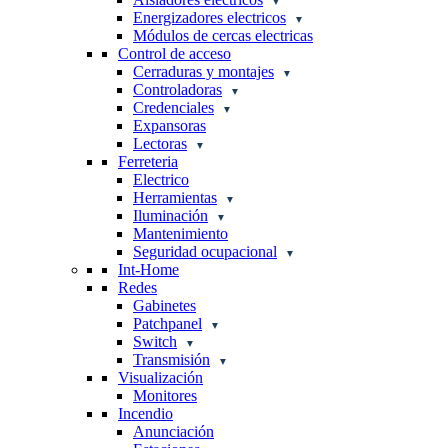
Energizadores electricos
Módulos de cercas electricas
Control de acceso
Cerraduras y montajes
Controladoras
Credenciales
Expansoras
Lectoras
Ferreteria
Electrico
Herramientas
Iluminación
Mantenimiento
Seguridad ocupacional
Int-Home
Redes
Gabinetes
Patchpanel
Switch
Transmisión
Visualización
Monitores
Incendio
Anunciación