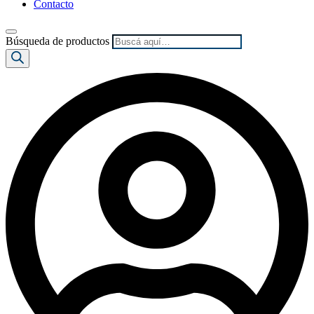
Contacto
Búsqueda de productos