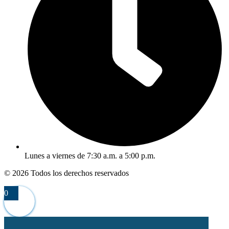
Lunes a viernes de 7:30 a.m. a 5:00 p.m.
© 2026 Todos los derechos reservados
0