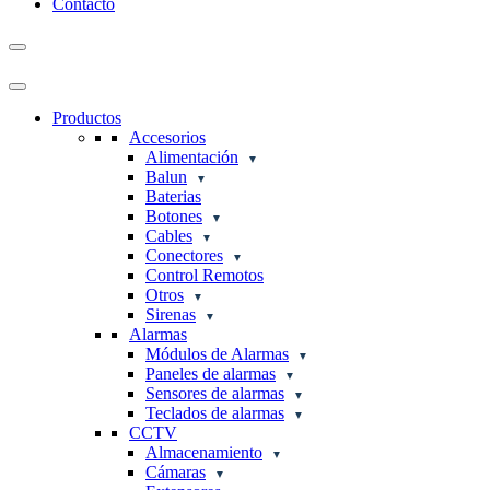
Contacto
Productos
Accesorios
Alimentación
Balun
Baterias
Botones
Cables
Conectores
Control Remotos
Otros
Sirenas
Alarmas
Módulos de Alarmas
Paneles de alarmas
Sensores de alarmas
Teclados de alarmas
CCTV
Almacenamiento
Cámaras