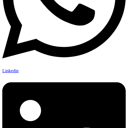
Linkedin