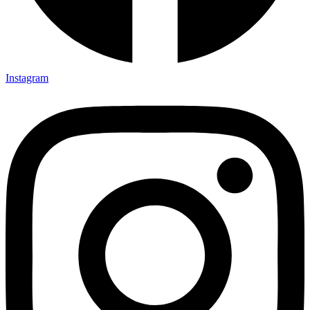
Instagram