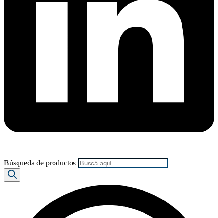
Búsqueda de productos