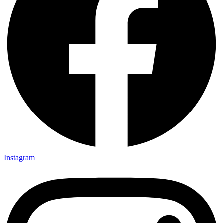
Instagram