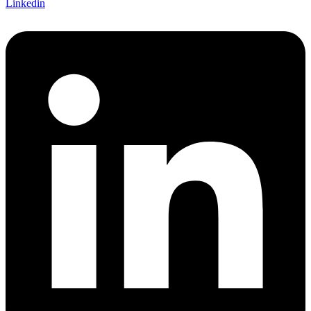
Linkedin