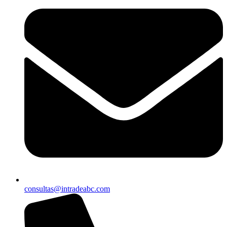
consultas@intradeabc.com