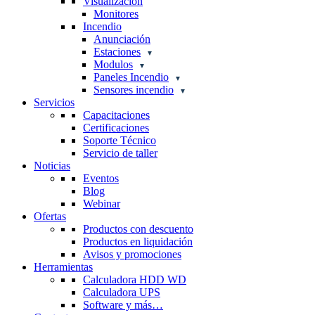
Visualización
Monitores
Incendio
Anunciación
Estaciones
Modulos
Paneles Incendio
Sensores incendio
Servicios
Capacitaciones
Certificaciones
Soporte Técnico
Servicio de taller
Noticias
Eventos
Blog
Webinar
Ofertas
Productos con descuento
Productos en liquidación
Avisos y promociones
Herramientas
Calculadora HDD WD
Calculadora UPS
Software y más…