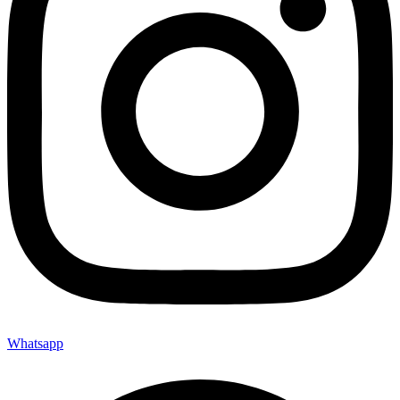
Whatsapp