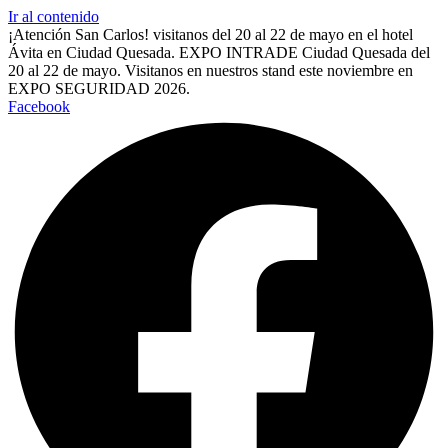
Ir al contenido
¡Atención San Carlos! visitanos del 20 al 22 de mayo en el hotel
Ávita en Ciudad Quesada.
EXPO INTRADE Ciudad Quesada del
20 al 22 de mayo.
Visitanos en nuestros stand este noviembre en
EXPO SEGURIDAD 2026.
Facebook