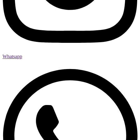
Whatsapp