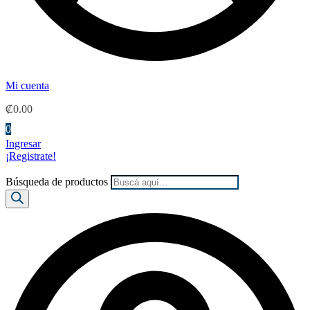
Mi cuenta
₡
0.00
0
Ingresar
¡Registrate!
Búsqueda de productos