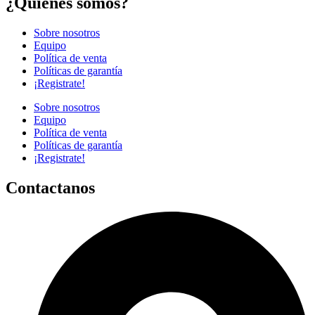
¿Quiénes somos?
Sobre nosotros
Equipo
Política de venta
Políticas de garantía
¡Registrate!
Sobre nosotros
Equipo
Política de venta
Políticas de garantía
¡Registrate!
Contactanos