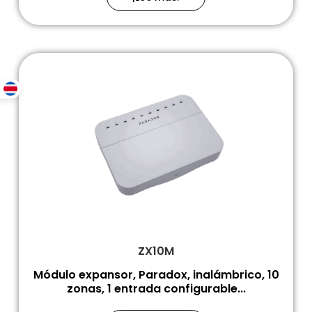
ZX10M
Módulo expansor, Paradox, inalámbrico, 10
zonas, 1 entrada configurable...