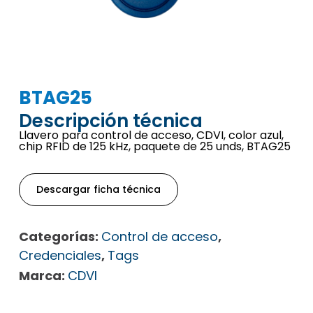
BTAG25
Descripción técnica
Llavero para control de acceso, CDVI, color azul,
chip RFID de 125 kHz, paquete de 25 unds, BTAG25
Descargar ficha técnica
Categorías:
Control de acceso
,
Credenciales
,
Tags
Marca:
CDVI