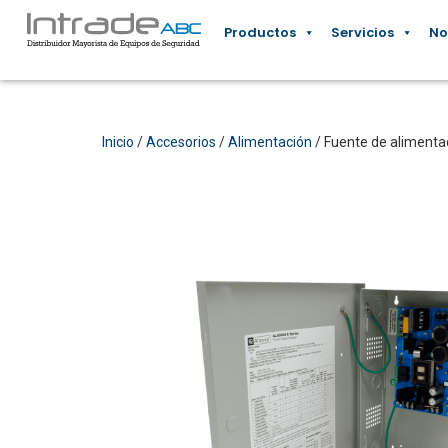
Productos
Servicios
No
Inicio
/
Accesorios
/
Alimentación
/ Fuente de alimenta