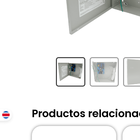
Productos relacion