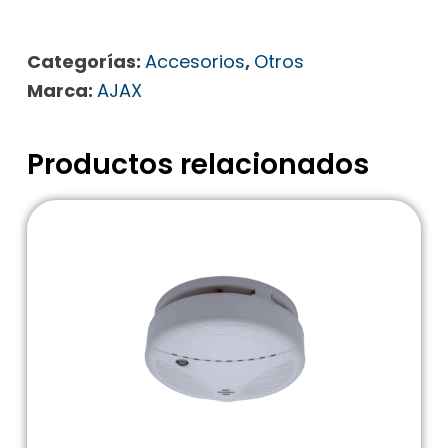
Categorías:
Accesorios
,
Otros
Marca:
AJAX
Productos relacionados