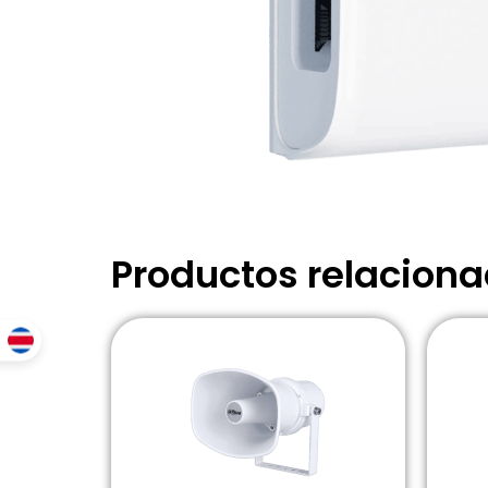
Productos relacion