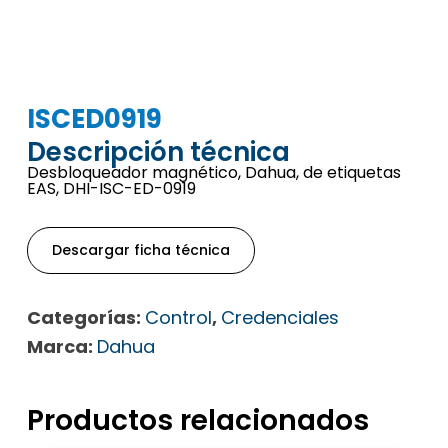
ISCED0919
Descripción técnica
Desbloqueador magnético, Dahua, de etiquetas
EAS, DHI-ISC-ED-0919
Descargar ficha técnica
Categorías:
Control
,
Credenciales
Marca:
Dahua
Productos relacionados