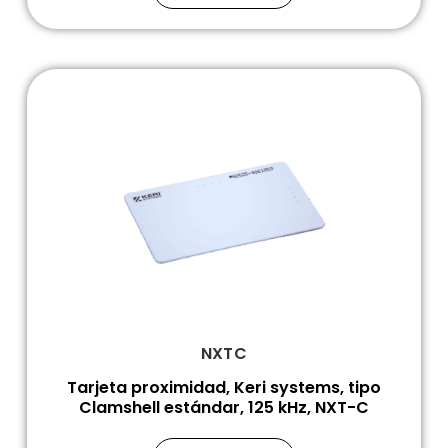
NXTC
Tarjeta proximidad, Keri systems, tipo
Clamshell estándar, 125 kHz, NXT-C