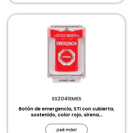
SS2041EMES
Botón de emergencia, STI con cubierta,
sostenido, color rojo, sirena...
¡Leé más!